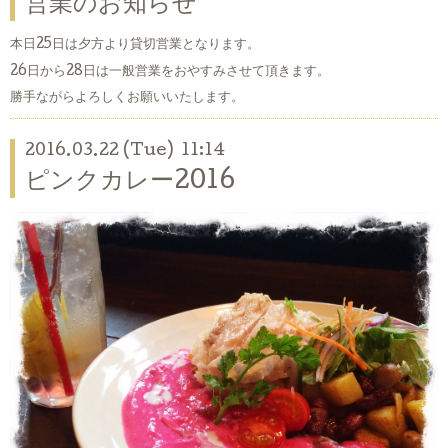
営業のお知らせ
本日25日は夕方より貸切営業となります。
26日から28日は一般営業をおやすみさせて頂きます。
勝手ながらよろしくお願いいたします。
2016.03.22 (Tue) 11:14
ピンクカレー2016