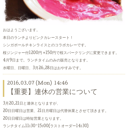
おはようございます。
本日のランチよりピンクカレースタート！
シンガポールチキンライスとのコラボカレーです。
桜ジンジャー付1200円 +150円で桜スパークリングに変更できます。
4月9日まで。ランチタイムのみの販売となります。
水曜日、日曜日、3月26.28日はおやすみです。
2016.03.07 (Mon) 14:46
【重要】連休の営業について
3月20.21日と連休となりますが、
20日日曜日は営業、21日月曜日は代替休業とさせて頂きます。
20日日曜日は時短営業となります。
ランチタイム11:30~15:00(ラストオーダー14:30)