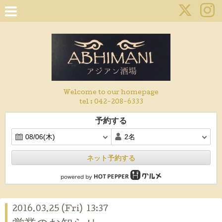
Welcome to our homepage
tel :
042-208-6333
予約する
ネット予約する
2016.03.25 (Fri) 13:37