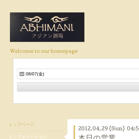
Welcome to our homepage
トップページ
2012.04.29 (Sun) 04:
インフォメーション
本日の営業