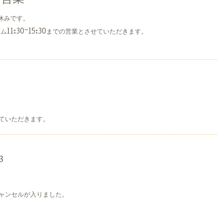
休みです。
11:30~15:30までの営業とさせていただきます。
ていただきます。
3
ャンセルが入りました。