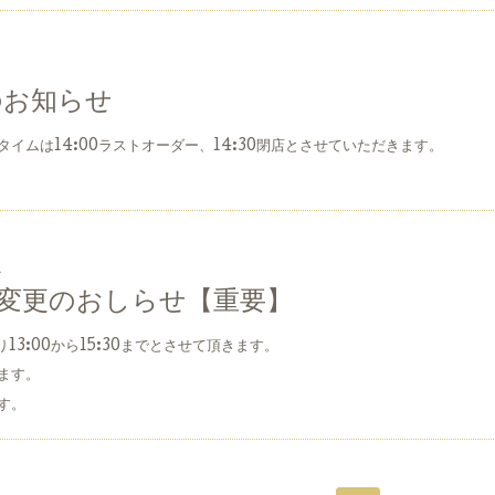
のお知らせ
イムは14:00ラストオーダー、14:30閉店とさせていただきます。
1
時間変更のおしらせ【重要】
13:00から15:30までとさせて頂きます。
します。
す。