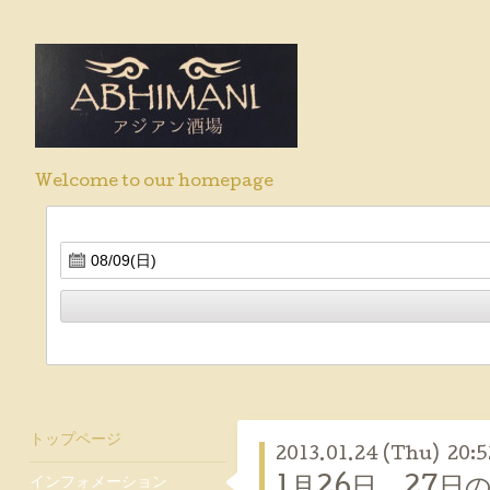
Welcome to our homepage
トップページ
2013.01.24 (Thu) 20:5
インフォメーション
1月26日、27日