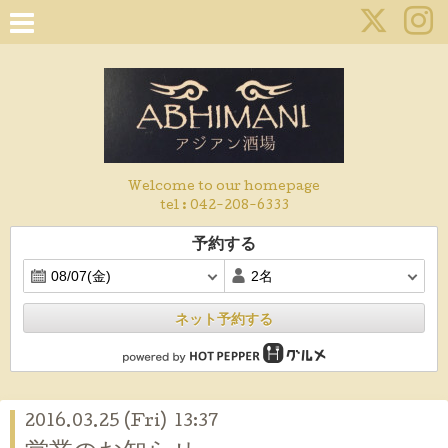
Welcome to our homepage
tel :
042-208-6333
予約する
ネット予約する
2016.03.25 (Fri) 13:37