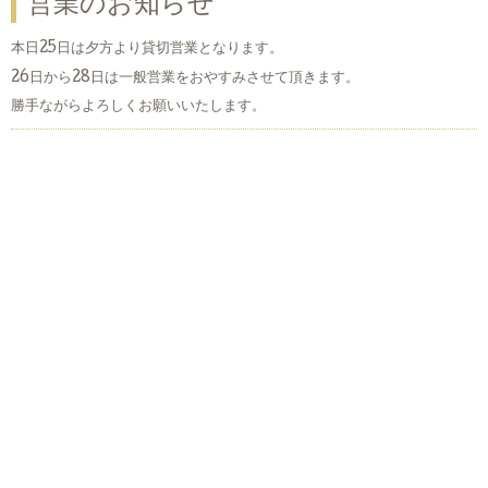
営業のお知らせ
本日25日は夕方より貸切営業となります。
26日から28日は一般営業をおやすみさせて頂きます。
勝手ながらよろしくお願いいたします。