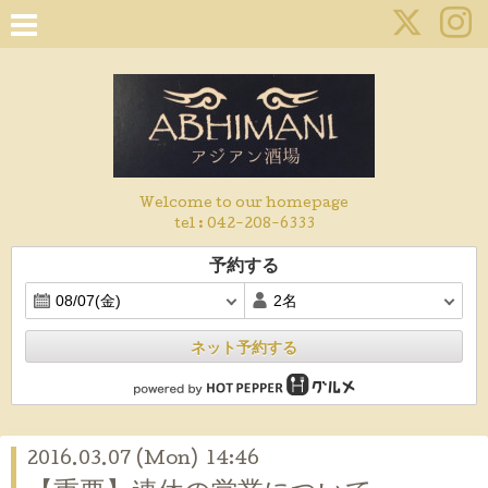
Welcome to our homepage
tel :
042-208-6333
予約する
ネット予約する
2016.03.07 (Mon) 14:46