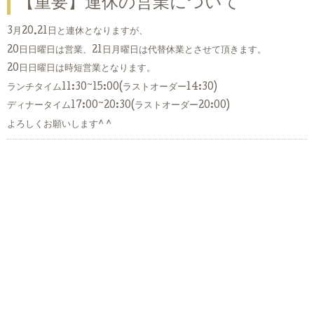
【重要】連休の営業について
3月20.21日と連休となりますが、
20日日曜日は営業、21日月曜日は代替休業とさせて頂きます。
20日日曜日は時短営業となります。
ランチタイム11:30~15:00(ラストオーダー14:30)
ディナータイム17:00~20:30(ラストオーダー20:00)
よろしくお願いします^ ^