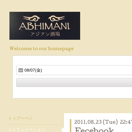
Welcome to our homepage
トップページ
2011.08.23 (Tue) 22:4
インフォメーション
Fecebook