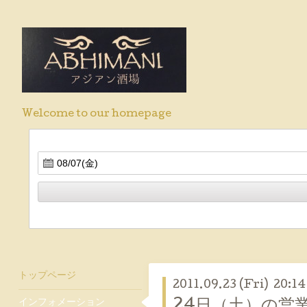
Welcome to our homepage
トップページ
2011.09.23 (Fri) 20:14
インフォメーション
24日（土）の営