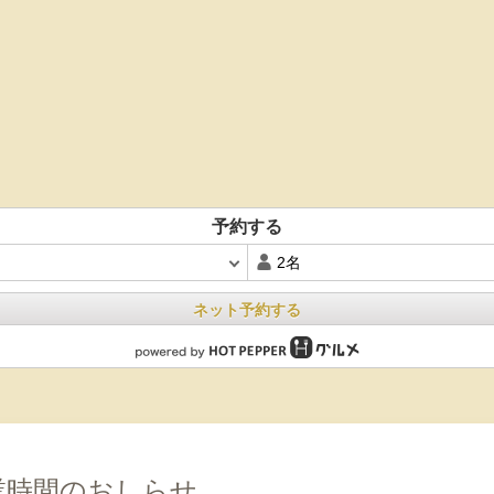
予約する
ネット予約する
業時間のおしらせ