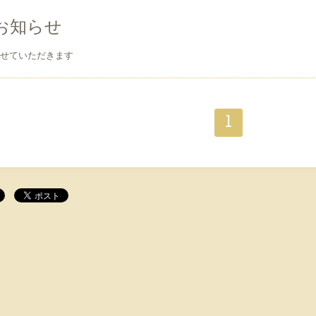
お知らせ
させていただきます
1