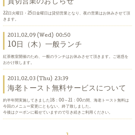
貸切営業のおしらせ
22日火曜日・25日金曜日は貸切営業となり、夜の営業はお休みさせて頂
きます。
2011.02.09 (Wed) 00:50
10日（木）一般ランチ
紅茶教室開催のため、一般のランチはお休みさせて頂きます。ご迷惑を
おかけ致します。
2011.02.03 (Thu) 23:39
海老トースト無料サービスについて
約半年間実施してきました18：00～21：00の間、海老トースト無料は
今回のメニュー変更にともない、終了致しました。
今後はクーポンに載せていますので引き続きご利用ください。