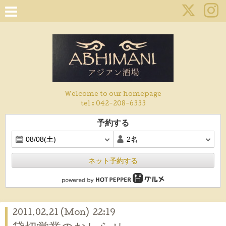
Welcome to our homepage
tel :
042-208-6333
予約する
ネット予約する
2011.02.21 (Mon) 22:19