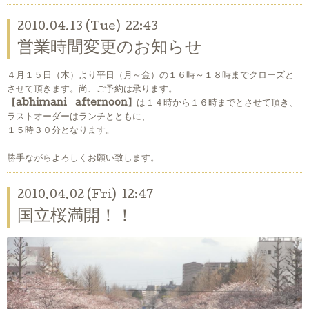
2010.04.13 (Tue) 22:43
営業時間変更のお知らせ
４月１５日（木）より平日（月～金）の１６時～１８時までクローズと
させて頂きます。尚、ご予約は承ります。
【abhimani afternoon】
は１４時から１６時までとさせて頂き、
ラストオーダーはランチとともに、
１５時３０分となります。
勝手ながらよろしくお願い致します。
2010.04.02 (Fri) 12:47
国立桜満開！！