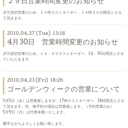
２９日営業時間変更のお知らせ
夕方貸切営業のため、１４時ラストオーダー、１４時３０分閉店とさせ
て頂きます。
2010.04.27 (Tue) 13:18
4月30日 営業時間変更のお知らせ
夕方貸切営業のため、１４：００ラストオーダー、14：30分閉店とさせ
ていただきます。
2010.04.23 (Fri) 18:26
ゴールデンウィークの営業について
5月5日（水）は営業致しますが、17時ラストオーダー、18時閉店とさせ
て頂きます。尚、御予約の場合は営業致します。（予約営業のみ）
5月9日（日）は代替休業いたします。
勝手ながらよろしくお願い致します。