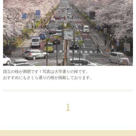
国立の桜が満開です！写真は大学通りの桜です。
おすすめにもさくら通りの桜が掲載しております。
1