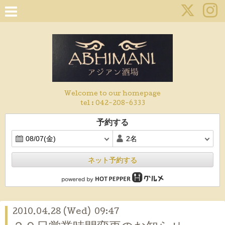
Welcome to our homepage
tel :
042-208-6333
予約する
ネット予約する
2010.04.28 (Wed) 09:47