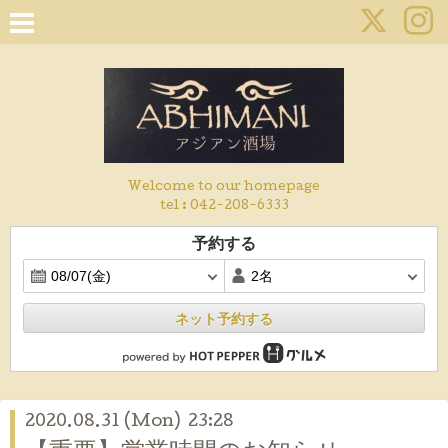
Welcome to our homepage
tel :
042-208-6333
予約する
ネット予約する
2020.08.31 (Mon) 23:28