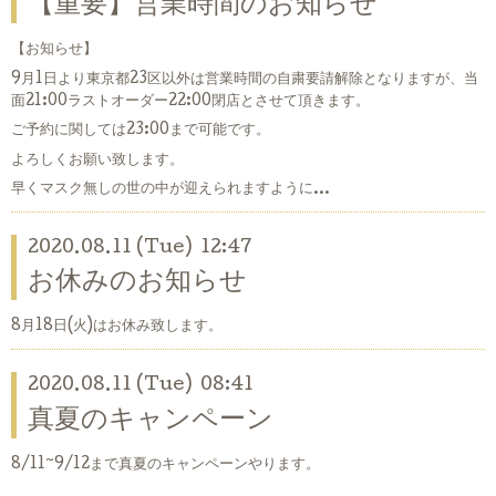
【重要】営業時間のお知らせ
【お知らせ】
9月1日より東京都23区以外は営業時間の自粛要請解除となりますが、当
面21:00ラストオーダー22:00閉店とさせて頂きます。
ご予約に関しては23:00まで可能です。
よろしくお願い致します。
早くマスク無しの世の中が迎えられますように…
2020.08.11 (Tue) 12:47
お休みのお知らせ
8月18日(火)はお休み致します。
2020.08.11 (Tue) 08:41
真夏のキャンペーン
8/11~9/12まで真夏のキャンペーンやります。