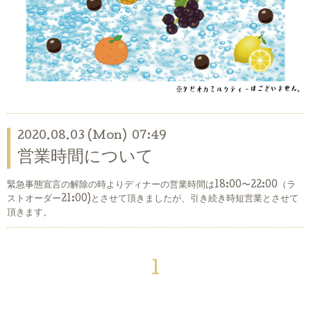
2020.08.03 (Mon) 07:49
営業時間について
緊急事態宣言の解除の時よりディナーの営業時間は18:00〜22:00（ラ
ストオーダー21:00)とさせて頂きましたが、引き続き時短営業とさせて
頂きます。
1