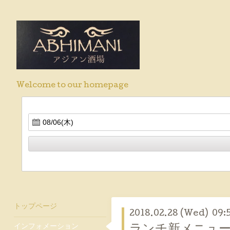
Welcome to our homepage
トップページ
2018.02.28 (Wed) 09:
インフォメーション
ランチ新メニュ