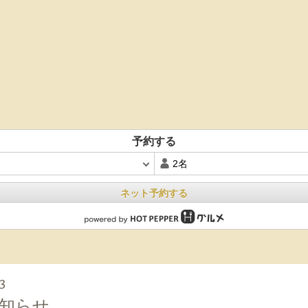
予約する
ネット予約する
3
知らせ