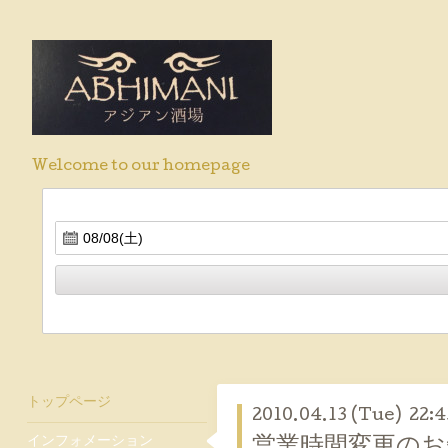
Welcome to our homepage
トップページ
2010.04.13 (Tue) 22:4
インフォメーション
営業時間変更のお