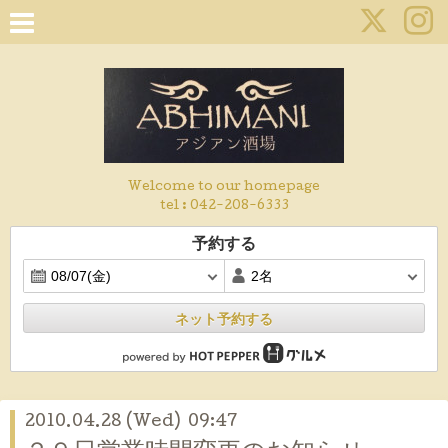
Welcome to our homepage
tel :
042-208-6333
予約する
ネット予約する
2010.04.28 (Wed) 09:47