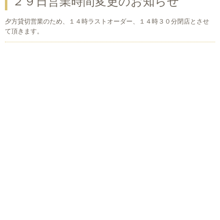
２９日営業時間変更のお知らせ
夕方貸切営業のため、１４時ラストオーダー、１４時３０分閉店とさせ
て頂きます。