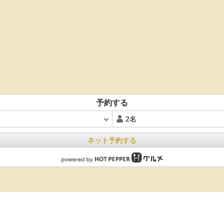
予約する
ネット予約する