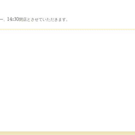
ー、14:30閉店とさせていただきます。