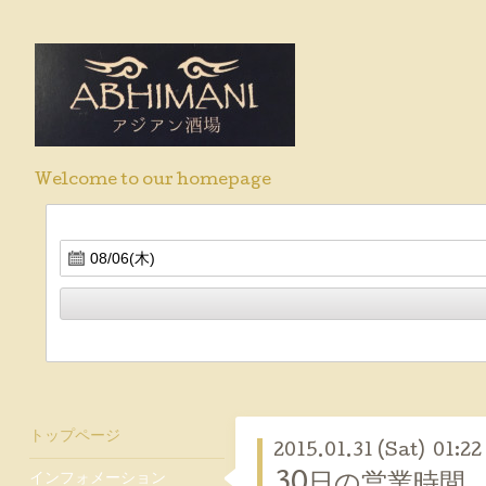
Welcome to our homepage
トップページ
2015.01.31 (Sat) 01:22
インフォメーション
30日の営業時間