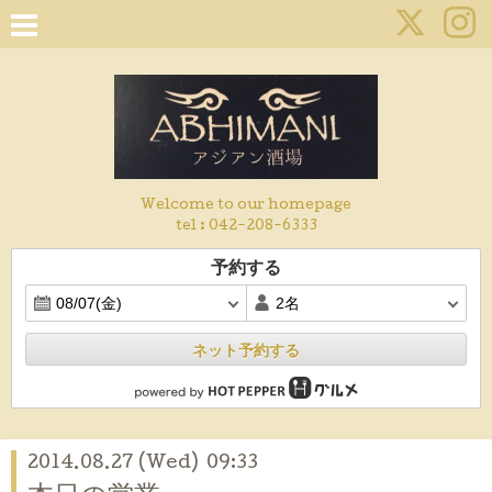
Welcome to our homepage
tel :
042-208-6333
予約する
ネット予約する
2014.08.27 (Wed) 09:33