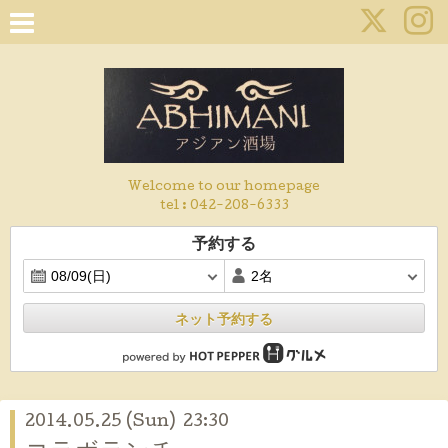
Welcome to our homepage
tel :
042-208-6333
予約する
ネット予約する
2014.05.25 (Sun) 23:30