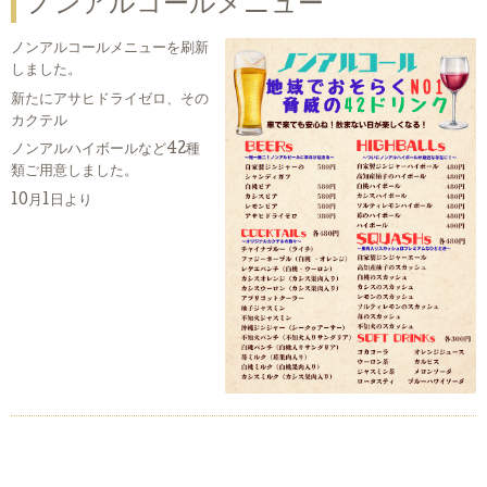
ノンアルコールメニュー
ノンアルコールメニューを刷新
しました。
新たにアサヒドライゼロ、その
カクテル
ノンアルハイボールなど42種
類ご用意しました。
10月1日より