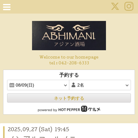
Welcome to our homepage
tel :
042-208-6333
予約する
ネット予約する
2025.09.27 (Sat) 19:45