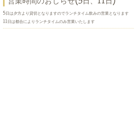
営業時間のおしらせ(5日、11日)
5日は夕方より貸切となりますのでランチタイム飲みの営業となります
11日は都合によりランチタイムのみ営業いたします