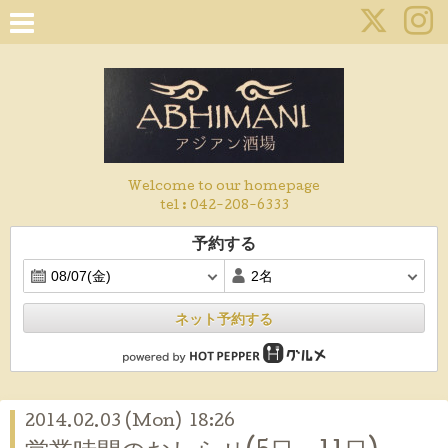
Welcome to our homepage
tel :
042-208-6333
予約する
ネット予約する
2014.02.03 (Mon) 18:26