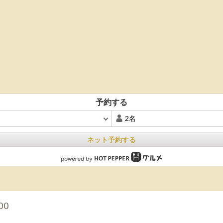
予約する
ネット予約する
00