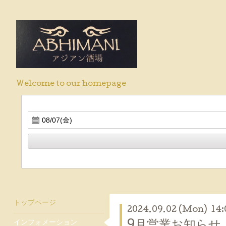
Welcome to our homepage
トップページ
2024.09.02 (Mon) 14:
インフォメーション
9月営業お知らせ