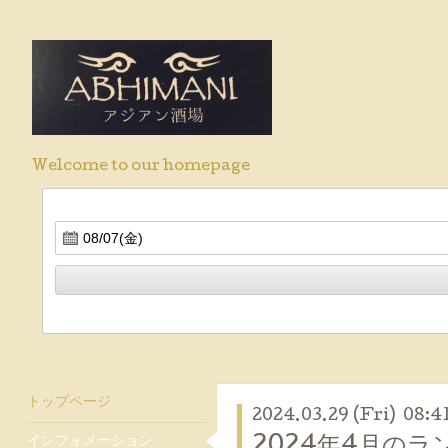
Welcome to our homepage
トップページ
2024.03.29 (Fri) 08:4
インフォメーション
2024年4月の