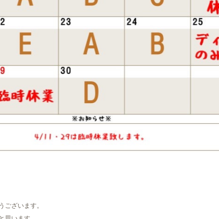
うございます。