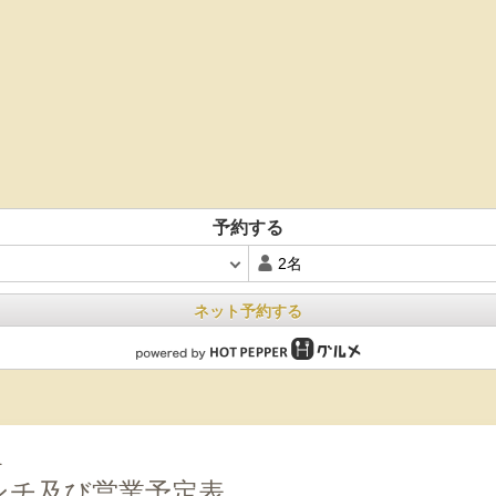
予約する
ネット予約する
1
ランチ及び営業予定表