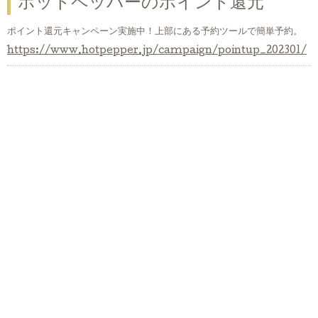
ホットペッパーのポイント還元
ポイント還元キャンペーン実施中！上部にある予約ツールで簡単予約。
https://www.hotpepper.jp/campaign/pointup_202301/