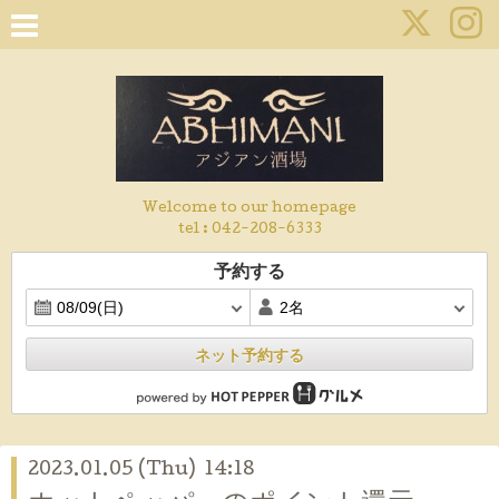
Welcome to our homepage
tel :
042-208-6333
予約する
ネット予約する
2023.01.05 (Thu) 14:18