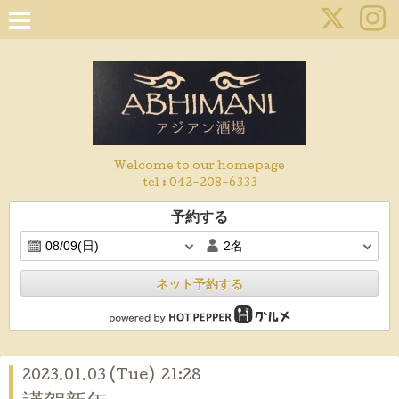
Welcome to our homepage
tel :
042-208-6333
予約する
ネット予約する
2023.01.03 (Tue) 21:28