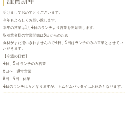
謹賀新年
明けましておめでとうございます。
今年もよろしくお願い致します。
本年の営業は1月4日のランチより営業を開始致します。
取引業者様の営業開始は5日からのため
食材がまだ揃いきれませんので4日、5日はランチのみの営業とさせてい
ただきます。
【今週の日程】
4日、5日 ランチのみ営業
6日〜 通常営業
8日、9日 休業
4日のランチはＡとなりますが、トムヤムパッタイはお休みとなります。