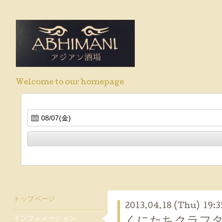
Welcome to our homepage
トップページ
2013.04.18 (Thu) 19:3
インフォメーション
くにたちクラフ