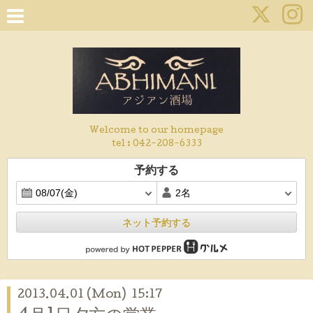
Welcome to our homepage
tel :
042-208-6333
予約する
ネット予約する
2013.04.01 (Mon) 15:17