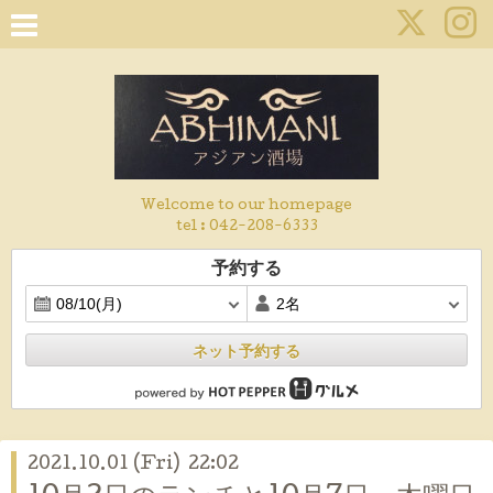
Welcome to our homepage
tel :
042-208-6333
予約する
ネット予約する
2021.10.01 (Fri) 22:02