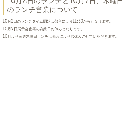
10月2日のランチと10月7日、木曜日
のランチ営業について
10月2日のランチタイム開始は都合により11:30からとなります。
10月7日展示会査察の為終日お休みとなります。
10月より毎週木曜日ランチは都合によりお休みさせていただきます。