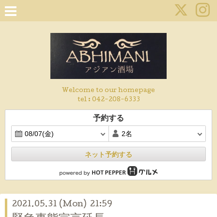
Welcome to our homepage
tel :
042-208-6333
予約する
ネット予約する
2021.05.31 (Mon) 21:59