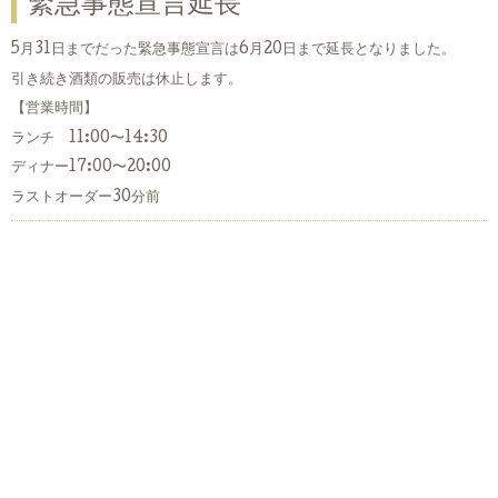
緊急事態宣言延長
5月31日までだった緊急事態宣言は6月20日まで延長となりました。
引き続き酒類の販売は休止します。
【営業時間】
ランチ 11:00〜14:30
ディナー17:00〜20:00
ラストオーダー30分前