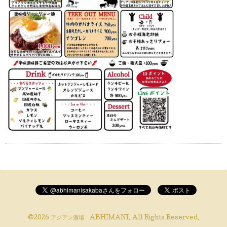
©2026
アジアン酒場 ABHIMANI
. All Rights Reserved.