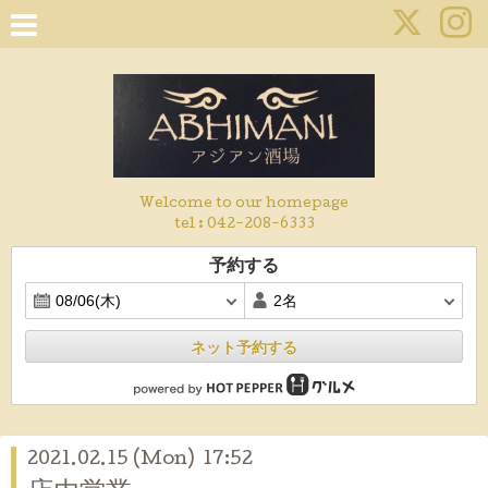
Welcome to our homepage
tel :
042-208-6333
予約する
ネット予約する
2021.02.15 (Mon) 17:52