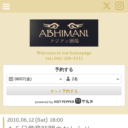
Welcome to our homepage
tel :
042-208-6333
予約する
ネット予約する
2010.06.12 (Sat) 18:00