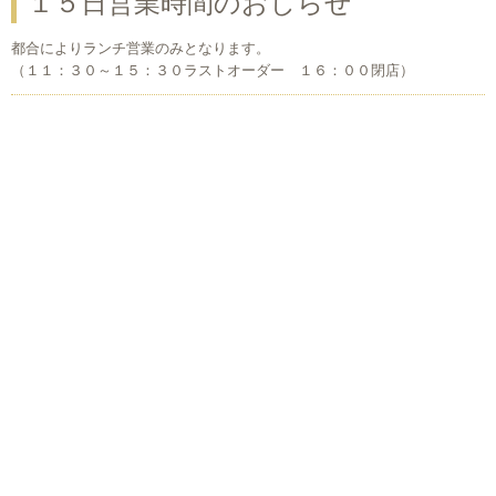
１５日営業時間のおしらせ
都合によりランチ営業のみとなります。
（１１：３０～１５：３０ラストオーダー １６：００閉店）