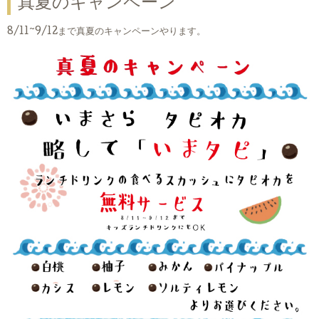
真夏のキャンペーン
8/11~9/12まで真夏のキャンペーンやります。