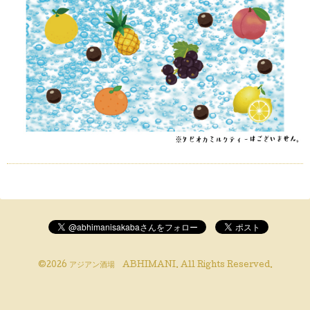
©2026
アジアン酒場 ABHIMANI
. All Rights Reserved.