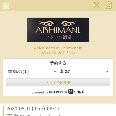
Welcome to our homepage
tel :
042-208-6333
予約する
ネット予約する
2020.08.11 (Tue) 08:41