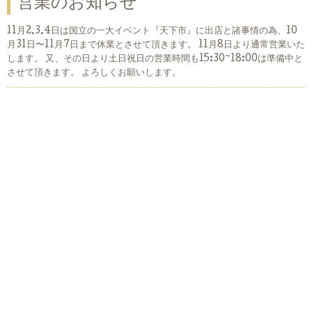
営業のお知らせ
11月2.3.4日は国立の一大イベント『天下市』に出店と諸事情の為、10
月31日〜11月7日まで休業とさせて頂きます。 11月8日より通常営業いた
します。 又、その日より土日祝日の営業時間も15:30~18:00は準備中と
させて頂きます。 よろしくお願いします。