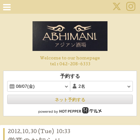
Welcome to our homepage
tel :
042-208-6333
予約する
ネット予約する
2012.10.30 (Tue) 10:33