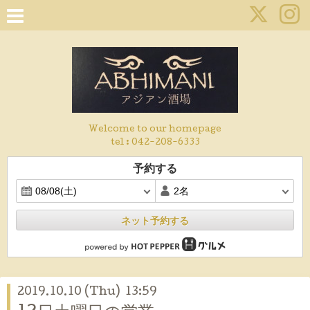
Welcome to our homepage
tel :
042-208-6333
予約する
ネット予約する
2019.10.10 (Thu) 13:59