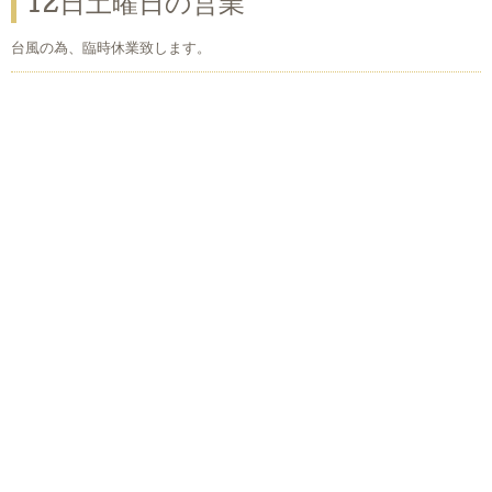
12日土曜日の営業
台風の為、臨時休業致します。