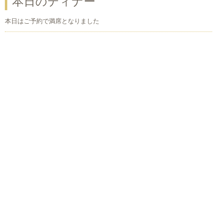
本日のディナー
本日はご予約で満席となりました