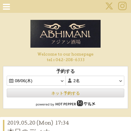
Welcome to our homepage
tel :
042-208-6333
予約する
ネット予約する
2019.05.20 (Mon) 17:34