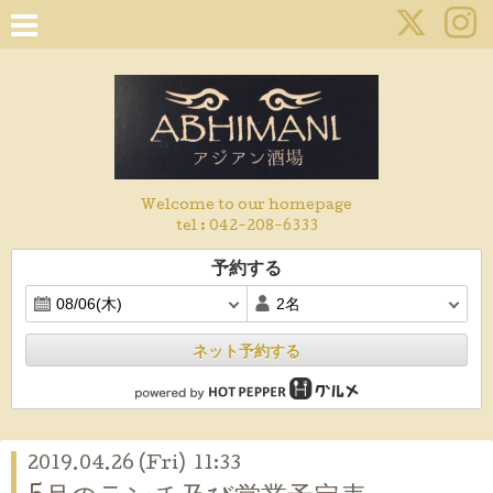
Welcome to our homepage
tel :
042-208-6333
予約する
ネット予約する
2019.04.26 (Fri) 11:33