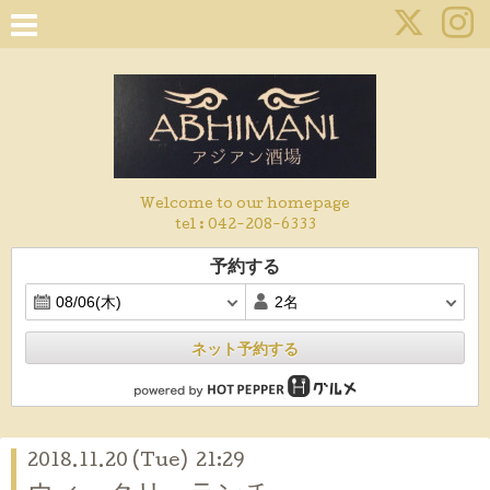
Welcome to our homepage
tel :
042-208-6333
予約する
ネット予約する
2018.11.20 (Tue) 21:29