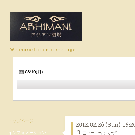
Welcome to our homepage
トップページ
2012.02.26 (Sun) 15:2
インフォメーション
3月について