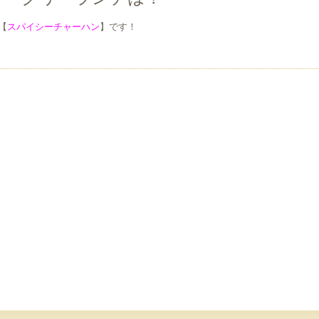
【
スパイシーチャーハン
】です！