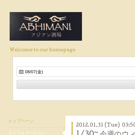
Welcome to our homepage
トップページ
2012.01.31 (Tue) 03:5
インフォメーション
1/30~ 今週の