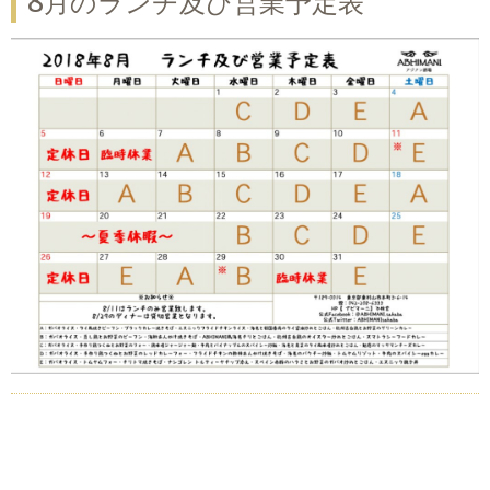
8月のランチ及び営業予定表