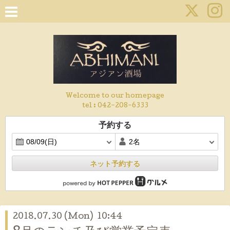
Welcome to our homepage
tel :
042-208-6333
予約する
ネット予約する
2018.07.30 (Mon) 10:44