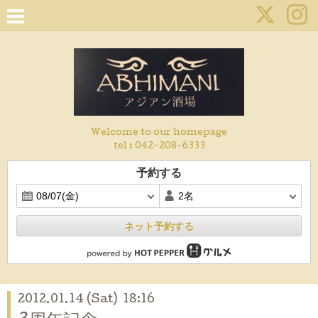
Welcome to our homepage
tel :
042-208-6333
予約する
ネット予約する
2012.01.14 (Sat) 18:16