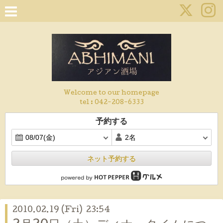
Welcome to our homepage
tel :
042-208-6333
予約する
ネット予約する
2010.02.19 (Fri) 23:54