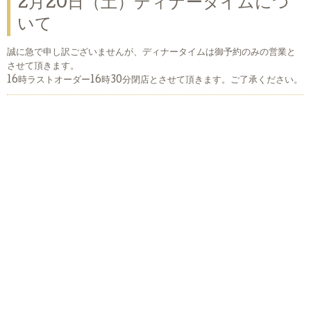
2月20日（土）ディナータイムにつ
いて
誠に急で申し訳ございませんが、ディナータイムは御予約のみの営業と
させて頂きます。
16時ラストオーダー16時30分閉店とさせて頂きます。ご了承ください。