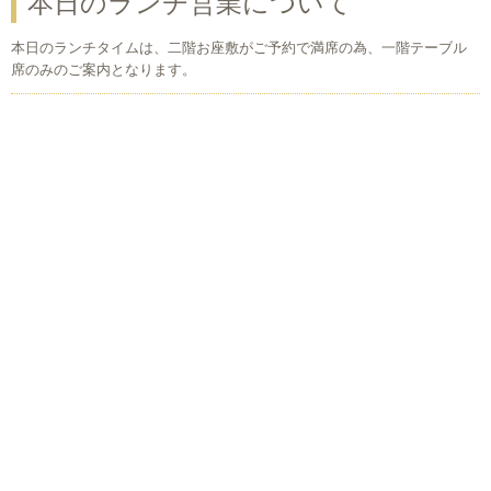
本日のランチ営業について
本日のランチタイムは、二階お座敷がご予約で満席の為、一階テーブル
席のみのご案内となります。