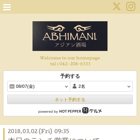
Welcome to our homepage
tel :
042-208-6333
予約する
ネット予約する
2018.03.02 (Fri) 09:35