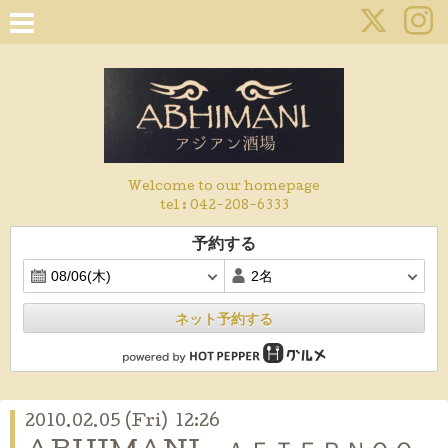
Welcome to our homepage
tel :
042-208-6333
予約する
ネット予約する
2010.02.05 (Fri) 12:26