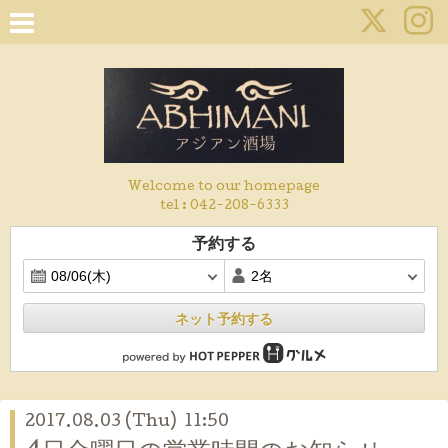
Welcome to our homepage
tel :
042-208-6333
予約する
ネット予約する
2017.08.03 (Thu) 11:50