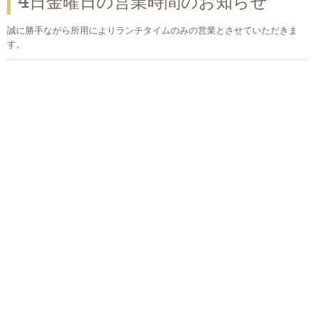
4日金曜日の営業時間のお知らせ
誠に勝手ながら所用によりランチタイムのみの営業とさせていただきま
す。