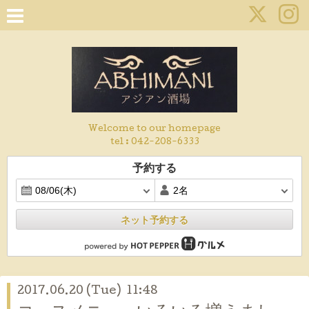
Welcome to our homepage
tel :
042-208-6333
予約する
ネット予約する
2017.06.20 (Tue) 11:48