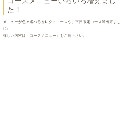
コースメニューいろいろ増えまし
た！
メニューが色々選べるセレクトコースや、平日限定コース等出来まし
た。
詳しい内容は「コースメニュー」をご覧下さい。