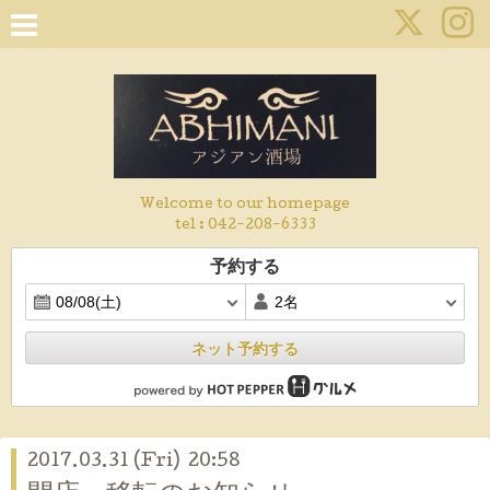
Welcome to our homepage
tel :
042-208-6333
予約する
ネット予約する
2017.03.31 (Fri) 20:58