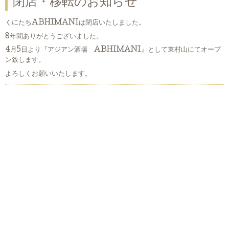
閉店・移転のお知らせ
くにたちABHIMANIは閉店いたしました。
8年間ありがとうございました。
4月5日より『アジアン酒場 ABHIMANI』として東村山にてオープ
ン致します。
よろしくお願いいたします。