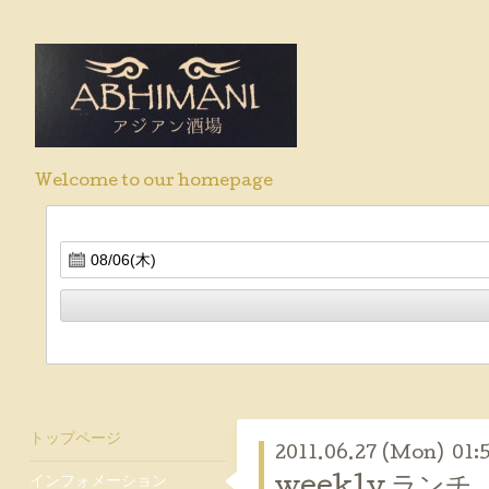
Welcome to our homepage
トップページ
2011.06.27 (Mon) 01:
インフォメーション
weekly ランチ