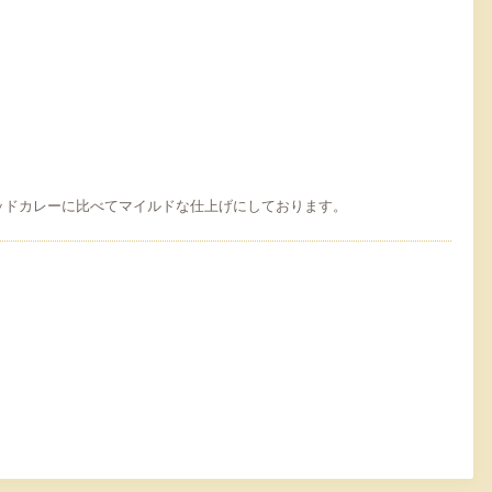
ッドカレーに比べてマ
イルドな仕上げにしております。