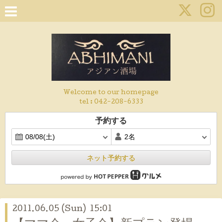
Welcome to our homepage
tel :
042-208-6333
予約する
ネット予約する
2011.06.05 (Sun) 15:01