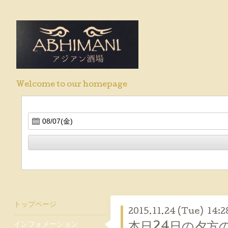
Welcome to our homepage
トップページ
2015.11.24 (Tue) 14:2
インフォメーション
本日24日の夕方