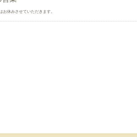
はお休みさせていただきます。