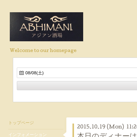
Welcome to our homepage
トップページ
2015.10.19 (Mon) 11:2
インフォメーション
本日のディナー