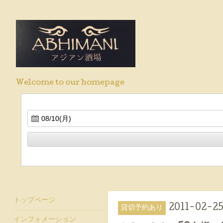
Welcome to our homepage
トップページ
2011-02-25
貸切予約あり
インフォメーション