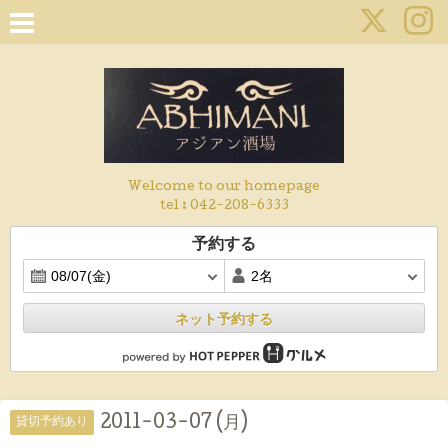
Welcome to our homepage
tel :
042-208-6333
予約する
ネット予約する
2011-03-07 (月)
貸切予約あり