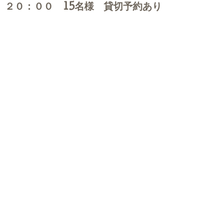
２０：００ 15名様 貸切予約あり